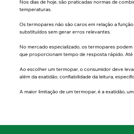
Nos dias de hoje, são praticadas normas de combin
temperaturas.
Os termopares não são caros em relação a função
substituídos sem gerar erros relevantes.
No mercado especializado, os termopares podem 
que proporcionam tempo de resposta rápido. Até
Ao escolher um termopar, o consumidor deve leva
além da exatidão, confiabilidade da leitura, especifi
A maior limitação de um termopar, é a exatidão, uma 