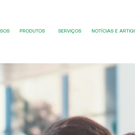
SOS
PRODUTOS
SERVIÇOS
NOTÍCIAS E ARTIG