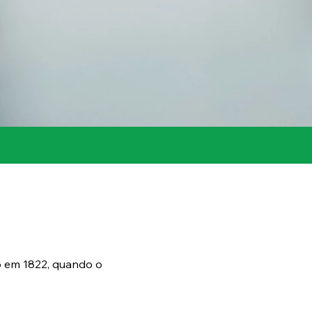
o em 1822, quando o