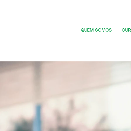
QUEM SOMOS
CUR