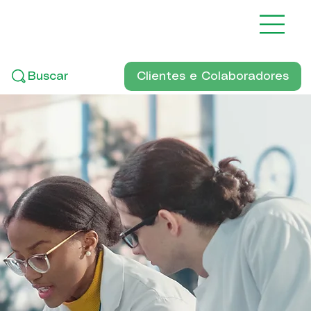
Clientes e Colaboradores
Buscar