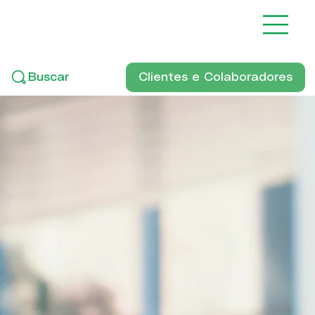
Clientes e Colaboradores
Buscar