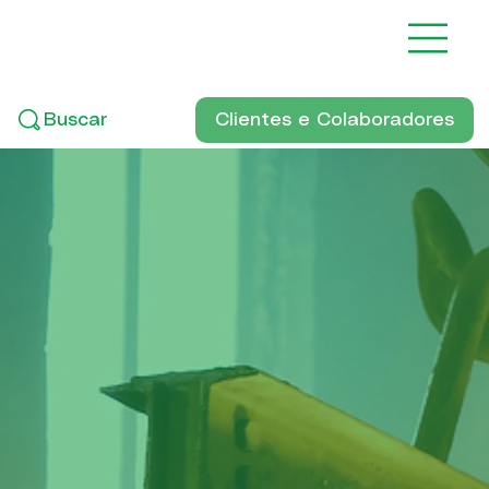
Clientes e Colaboradores
Buscar