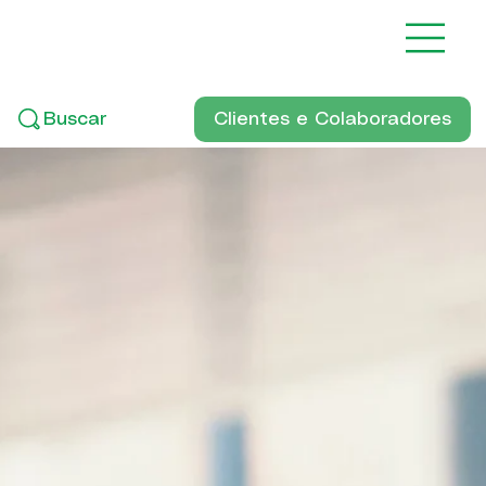
Clientes e Colaboradores
Buscar