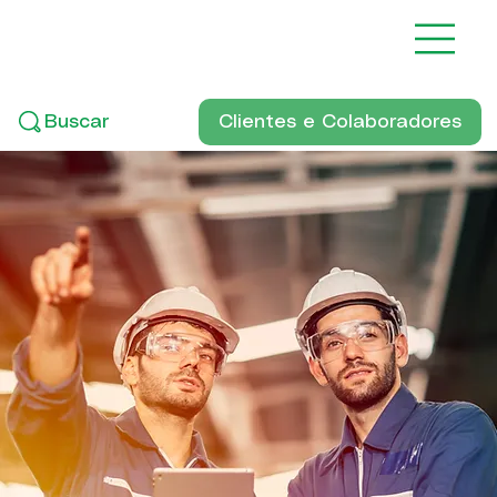
Clientes e Colaboradores
Buscar