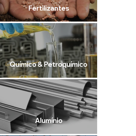
Fertilizantes
Químico & Petroquímico
Alumínio