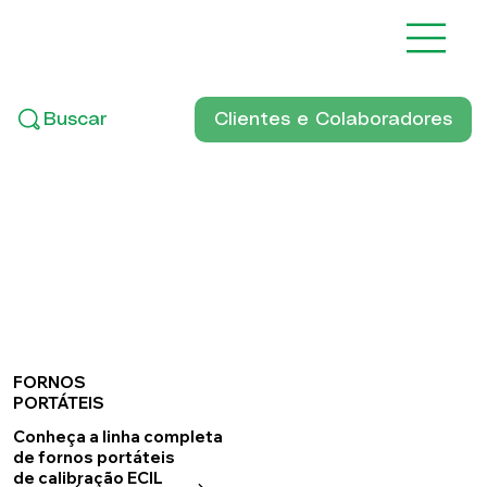
Clientes e Colaboradores
Buscar
FORNOS
PORTÁTEIS
Conheça a linha completa
de fornos portáteis
de calibração ECIL