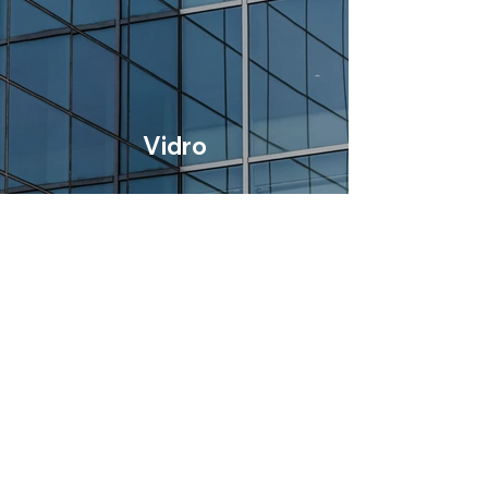
Vidro