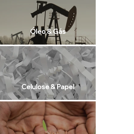
Óleo & Gás
Celulose & Papel