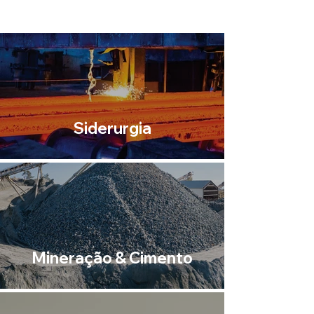
Siderurgia
Mineração & Cimento